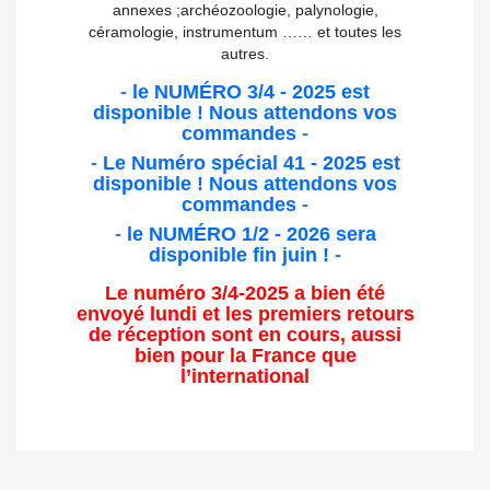
annexes ;archéozoologie, palynologie,
céramologie, instrumentum …… et toutes les
autres.
-
le NUMÉRO 3/4 - 2025 est
disponible ! Nous attendons vos
commandes
-
-
Le Numéro spécial 41 - 2025 est
disponible ! Nous attendons vos
commandes
-
-
le NUMÉRO 1/2 - 2026 sera
disponible fin juin !
-
Le numéro 3/4-2025 a bien été
envoyé lundi et les premiers retours
de réception sont en cours, aussi
bien pour la France que
l’international