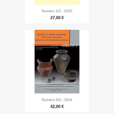
Numéro 1/2 - 2025
27,00 €
Numéro 3/4 - 2024
42,00 €