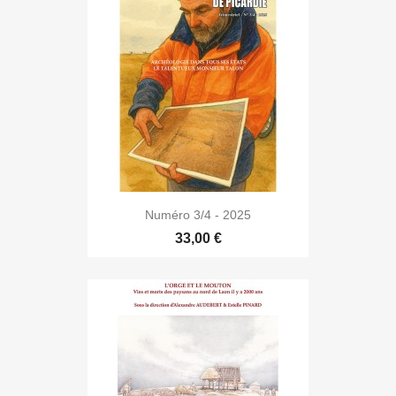
Numéro 3/4 - 2025
33,00 €