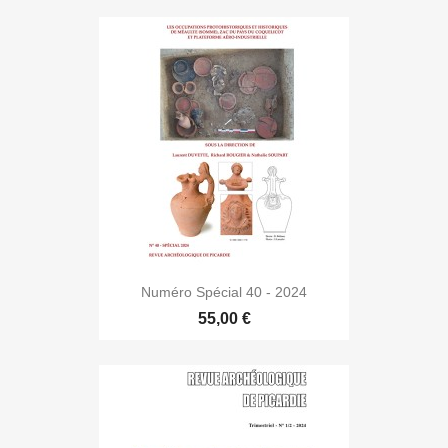
Numéro Spécial 40 - 2024
55,00 €