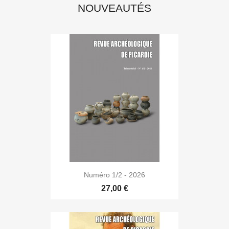
NOUVEAUTÉS
Numéro 1/2 - 2026
27,00 €