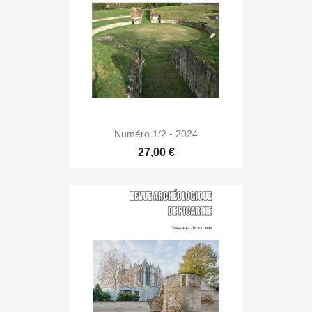
Numéro 1/2 - 2024
27,00 €