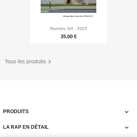
Numéro 3/4 - 2023
35,00 €

Tous les produits

PRODUITS

LA RAP EN DÉTAIL