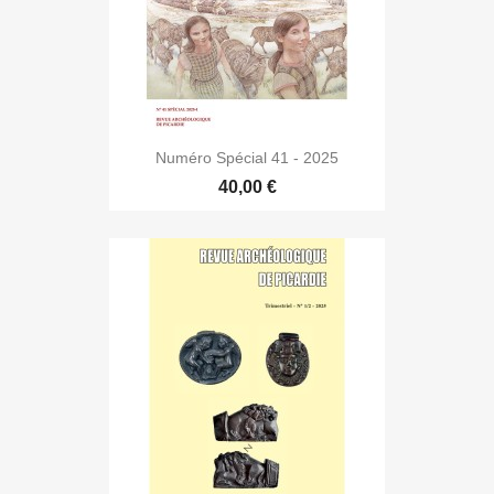
Numéro Spécial 41 - 2025
40,00 €