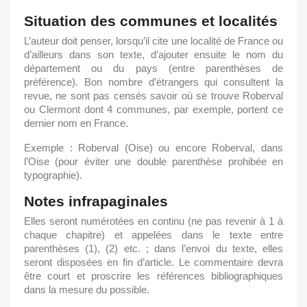
Situation des communes et localités
L’auteur doit penser, lorsqu’il cite une localité de France ou
d’ailleurs dans son texte, d’ajouter ensuite le nom du
département ou du pays (entre parenthèses de
préférence). Bon nombre d’étrangers qui consultent la
revue, ne sont pas censés savoir où se trouve Roberval
ou Clermont dont 4 communes, par exemple, portent ce
dernier nom en France.
Exemple : Roberval (Oise) ou encore Roberval, dans
l’Oise (pour éviter une double parenthèse prohibée en
typographie).
Notes infrapaginales
Elles seront numérotées en continu (ne pas revenir à 1 à
chaque chapitre) et appelées dans le texte entre
parenthèses (1), (2) etc. ; dans l’envoi du texte, elles
seront disposées en fin d’article. Le commentaire devra
être court et proscrire les références bibliographiques
dans la mesure du possible.