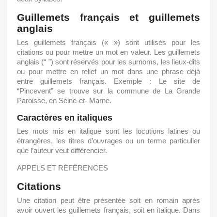
Guillemets français et guillemets
anglais
Les guillemets français (« ») sont utilisés pour les
citations ou pour mettre un mot en valeur. Les guillemets
anglais (“ ”) sont réservés pour les surnoms, les lieux-dits
ou pour mettre en relief un mot dans une phrase déjà
entre guillemets français. Exemple : Le site de
“Pincevent” se trouve sur la commune de La Grande
Paroisse, en Seine-et- Marne.
Caractères en italiques
Les mots mis en italique sont les locutions latines ou
étrangères, les titres d’ouvrages ou un terme particulier
que l’auteur veut différencier.
APPELS ET RÉFÉRENCES
Citations
Une citation peut être présentée soit en romain après
avoir ouvert les guillemets français, soit en italique. Dans