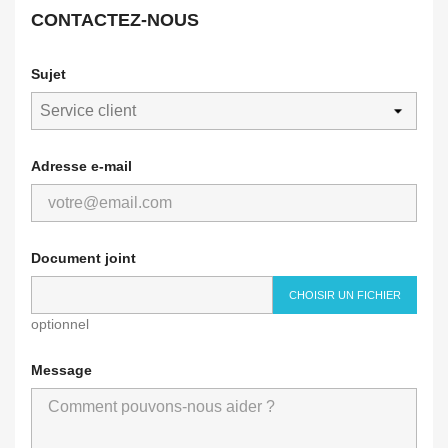
CONTACTEZ-NOUS
Sujet
Adresse e-mail
Document joint
CHOISIR UN FICHIER
optionnel
Message