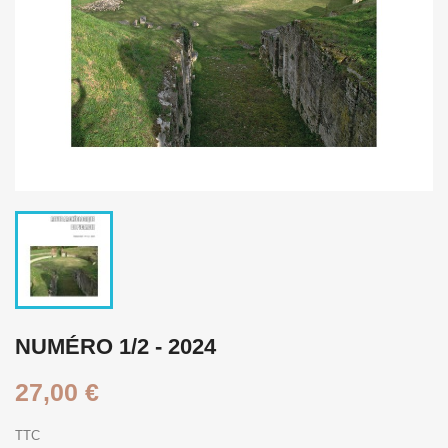
NUMÉRO 1/2 - 2024
27,00 €
TTC