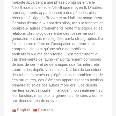
majorité appartient à une phase comprise entre le
Néolithique ancien et le Néolithique moyen II. D’autres
aménagements appartiennent à des périodes plus
récentes, à l’âge du Bronze et au Hallstatt notamment.
Certains d’entre eux sont des silos, mais la fonction de
nombreux autres creusements reste mal établie et les
relations chronologiques entre ces fosses ne sont
généralement pas renseignées par la stratigraphie. De
fait, la nature même de l’occupation demeure mal
comprise, d’autant qu’une série de mobiliers
particuliers y a été découverte. C’est notamment le
cas d’éléments de faune - majoritairement composés
de bois de cerf - et de céramique, que l’on interprète
comme des dépôts volontaires. Car loin de constituer
des rebuts évacués ou piégés dans le comblement de
ces structures, ces éléments apparaissent en position
primaire et isolés des autres mobiliers. Ces dépôts,
par leur aspect singulier, interrogent non seulement sur
leur fonction, mais plus largement sur le sens à donner
aux découvertes de ce type.
English
Deutsch