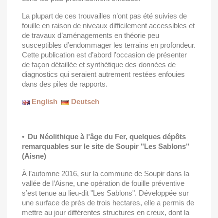
La plupart de ces trouvailles n’ont pas été suivies de
fouille en raison de niveaux difficilement accessibles et
de travaux d’aménagements en théorie peu
susceptibles d’endommager les terrains en profondeur.
Cette publication est d’abord l’occasion de présenter
de façon détaillée et synthétique des données de
diagnostics qui seraient autrement restées enfouies
dans des piles de rapports.
English
Deutsch
•
Du Néolithique à l’âge du Fer, quelques dépôts
remarquables sur le site de Soupir "Les Sablons"
(Aisne)
À l’automne 2016, sur la commune de Soupir dans la
vallée de l’Aisne, une opération de fouille préventive
s’est tenue au lieu-dit "Les Sablons". Développée sur
une surface de près de trois hectares, elle a permis de
mettre au jour différentes structures en creux, dont la