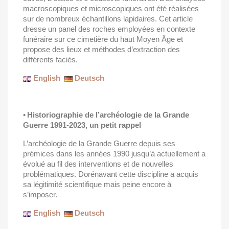
macroscopiques et microscopiques ont été réalisées
sur de nombreux échantillons lapidaires. Cet article
dresse un panel des roches employées en contexte
funéraire sur ce cimetière du haut Moyen Âge et
propose des lieux et méthodes d’extraction des
différents faciès.
English
Deutsch
•
Historiographie de l’archéologie de la Grande
Guerre 1991-2023, un petit rappel
L’archéologie de la Grande Guerre depuis ses
prémices dans les années 1990 jusqu’à actuellement a
évolué au fil des interventions et de nouvelles
problématiques. Dorénavant cette discipline a acquis
sa légitimité scientifique mais peine encore à
s’imposer.
English
Deutsch