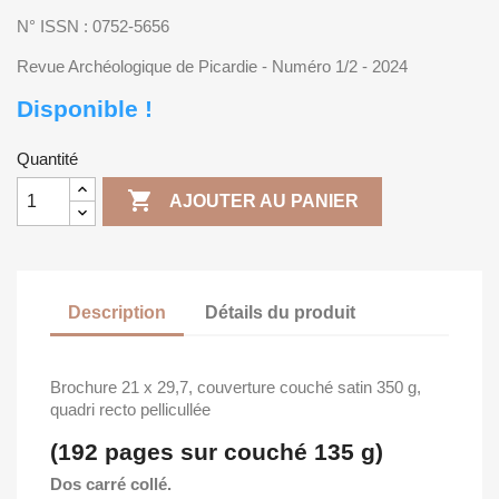
N° ISSN : 0752-5656
Revue Archéologique de Picardie - Numéro 1/2 - 2024
Disponible !
Quantité

AJOUTER AU PANIER
Description
Détails du produit
Brochure 21 x 29,7, couverture couché satin 350 g,
quadri recto pellicullée
(192 pages sur couché 135 g)
Dos carré collé.