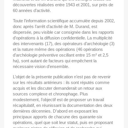
découvertes réalisées entre 1943 et 2001, sur près de
60 années d’activité.
Toute l’information scientifique accumulée depuis 2002,
donc après l’arrêt d’activité de M. Durand, est
dispersée, peu visible car consignée dans les rapports
d’opérations à la diffusion confidentielle. La multiplicité
des intervenants (17), des opérateurs d’archéologie (3)
et la nature même des opérations (46 opérations
d’archéologie préventive oscillant entre 15 m² et 2,5
ha), sont autant de facteurs qui empêchent la
nécessaire vision d’ensemble.
L’objet de la présente publication n’est pas de revenir
sur les résultats antérieurs : ils sont réputés comme
acquis et les discuter demanderait un retour aux
sources complexe et chronophage. Plus
modestement, l’objectif est de proposer un travail
récapitulatif, en réunissant la documentation des deux
dernières décennies. D’abord en exposant les
principaux apports de chacune des quarante-six
opérations, quel que soit leur statut, puis en proposant