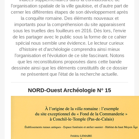
l’organisation spatiale de la ville gauloise, et d’autre part de
cerner les différentes étapes de son développement après
la conquête romaine. Des éléments nouveaux et
importants pour la compréhension du site apparaissent
sous les truelles des fouilleurs en 2016. Dès lors, l’envie
de les partager avec le public sous la forme de ce cahier
spécial nous semble une évidence. Le lecteur curieux
d’histoire et d’archéologie comprendra ainsi mieux
l’organisation et l’évolution de ce site fascinant. Notons
que les reconstitutions proposées dans cette bande
dessinée ainsi que les éléments constitutifs de ce dossier
ne présentent que l’état de la recherche actuelle.
NORD-Ouest Archéologie N° 15