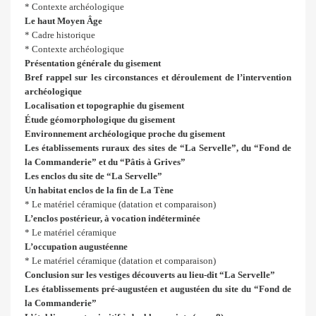
* Contexte archéologique
Le haut Moyen Âge
* Cadre historique
* Contexte archéologique
Présentation générale du gisement
Bref rappel sur les circonstances et déroulement de l’intervention
archéologique
Localisation et topographie du gisement
Étude géomorphologique du gisement
Environnement archéologique proche du gisement
Les établissements ruraux des sites de “La Servelle”, du “Fond de
la Commanderie” et du “Pâtis à Grives”
Les enclos du site de “La Servelle”
Un habitat enclos de la fin de La Tène
* Le matériel céramique (datation et comparaison)
L’enclos postérieur, à vocation indéterminée
* Le matériel céramique
L’occupation augustéenne
* Le matériel céramique (datation et comparaison)
Conclusion sur les vestiges découverts au lieu-dit “La Servelle”
Les établissements pré-augustéen et augustéen du site du “Fond de
la Commanderie”