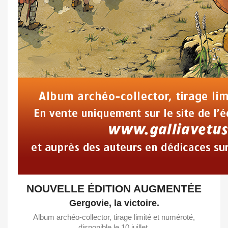
NOUVELLE ÉDITION AUGMENTÉE
Gergovie, la victoire.
Album archéo-collector, tirage limité et numéroté,
disponible le 10 juillet.