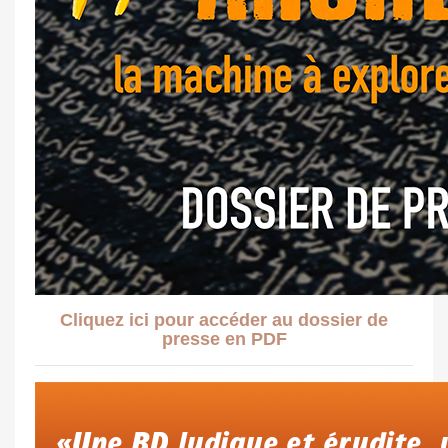
Cliquez ici pour accéder au dossier de
presse en PDF