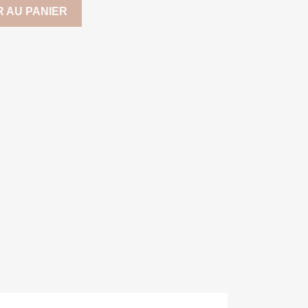
 AU PANIER