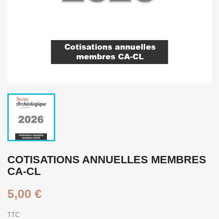
COTISATIONS ANNUELLES MEMBRES
CA-CL
5,00 €
TTC