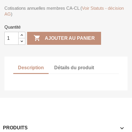
Cotisations annuelles membres CA-CL (
Voir Statuts - décision
AG
)
Quantité

AJOUTER AU PANIER
Description
Détails du produit

PRODUITS