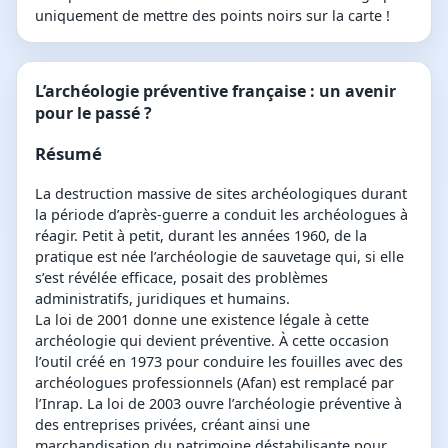
uniquement de mettre des points noirs sur la carte !
L’archéologie préventive française : un avenir
pour le passé ?
Résumé
La destruction massive de sites archéologiques durant
la période d’après-guerre a conduit les archéologues à
réagir. Petit à petit, durant les années 1960, de la
pratique est née l’archéologie de sauvetage qui, si elle
s’est révélée efficace, posait des problèmes
administratifs, juridiques et humains.
La loi de 2001 donne une existence légale à cette
archéologie qui devient préventive. À cette occasion
l’outil créé en 1973 pour conduire les fouilles avec des
archéologues professionnels (Afan) est remplacé par
l’Inrap. La loi de 2003 ouvre l’archéologie préventive à
des entreprises privées, créant ainsi une
marchandisation du patrimoine déstabilisante pour