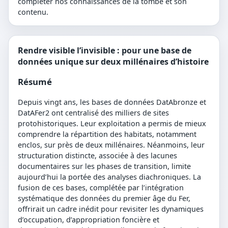
compléter nos connaissances de la tombe et son
contenu.
Rendre visible l’invisible : pour une base de
données unique sur deux millénaires d’histoire
Résumé
Depuis vingt ans, les bases de données DatAbronze et
DatAFer2 ont centralisé des milliers de sites
protohistoriques. Leur exploitation a permis de mieux
comprendre la répartition des habitats, notamment
enclos, sur près de deux millénaires. Néanmoins, leur
structuration distincte, associée à des lacunes
documentaires sur les phases de transition, limite
aujourd’hui la portée des analyses diachroniques. La
fusion de ces bases, complétée par l’intégration
systématique des données du premier âge du Fer,
offrirait un cadre inédit pour revisiter les dynamiques
d’occupation, d’appropriation foncière et