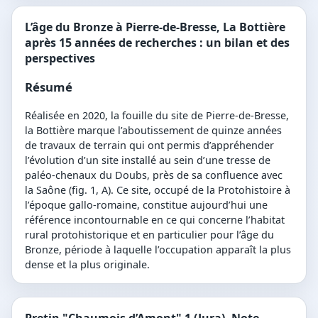
L’âge du Bronze à Pierre-de-Bresse, La Bottière
après 15 années de recherches : un bilan et des
perspectives
Résumé
Réalisée en 2020, la fouille du site de Pierre-de-Bresse,
la Bottière marque l’aboutissement de quinze années
de travaux de terrain qui ont permis d’appréhender
l’évolution d’un site installé au sein d’une tresse de
paléo-chenaux du Doubs, près de sa confluence avec
la Saône (fig. 1, A). Ce site, occupé de la Protohistoire à
l’époque gallo-romaine, constitue aujourd’hui une
référence incontournable en ce qui concerne l’habitat
rural protohistorique et en particulier pour l’âge du
Bronze, période à laquelle l’occupation apparaît la plus
dense et la plus originale.
Pretin "Chaumois d’Amont" 1 (Jura). Note