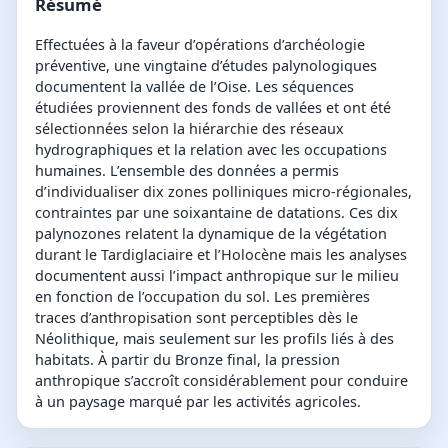
Résumé
Effectuées à la faveur d’opérations d’archéologie
préventive, une vingtaine d’études palynologiques
documentent la vallée de l’Oise. Les séquences
étudiées proviennent des fonds de vallées et ont été
sélectionnées selon la hiérarchie des réseaux
hydrographiques et la relation avec les occupations
humaines. L’ensemble des données a permis
d’individualiser dix zones polliniques micro-régionales,
contraintes par une soixantaine de datations. Ces dix
palynozones relatent la dynamique de la végétation
durant le Tardiglaciaire et l’Holocène mais les analyses
documentent aussi l’impact anthropique sur le milieu
en fonction de l’occupation du sol. Les premières
traces d’anthropisation sont perceptibles dès le
Néolithique, mais seulement sur les profils liés à des
habitats. À partir du Bronze final, la pression
anthropique s’accroît considérablement pour conduire
à un paysage marqué par les activités agricoles.