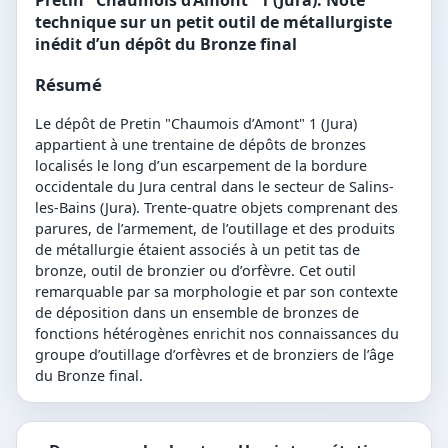
technique sur un petit outil de métallurgiste
inédit d’un dépôt du Bronze final
Résumé
Le dépôt de Pretin "Chaumois d’Amont" 1 (Jura)
appartient à une trentaine de dépôts de bronzes
localisés le long d’un escarpement de la bordure
occidentale du Jura central dans le secteur de Salins-
les-Bains (Jura). Trente-quatre objets comprenant des
parures, de l’armement, de l’outillage et des produits
de métallurgie étaient associés à un petit tas de
bronze, outil de bronzier ou d’orfèvre. Cet outil
remarquable par sa morphologie et par son contexte
de déposition dans un ensemble de bronzes de
fonctions hétérogènes enrichit nos connaissances du
groupe d’outillage d’orfèvres et de bronziers de l’âge
du Bronze final.