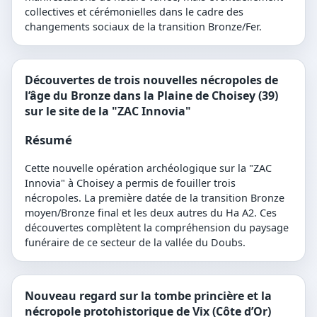
collectives et cérémonielles dans le cadre des
changements sociaux de la transition Bronze/Fer.
Découvertes de trois nouvelles nécropoles de
l’âge du Bronze dans la Plaine de Choisey (39)
sur le site de la "ZAC Innovia"
Résumé
Cette nouvelle opération archéologique sur la "ZAC
Innovia" à Choisey a permis de fouiller trois
nécropoles. La première datée de la transition Bronze
moyen/Bronze final et les deux autres du Ha A2. Ces
découvertes complètent la compréhension du paysage
funéraire de ce secteur de la vallée du Doubs.
Nouveau regard sur la tombe princière et la
nécropole protohistorique de Vix (Côte d’Or)