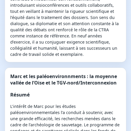
introduisant visioconférences et outils collaboratifs,
tout en veillant à maintenir la rigueur scientifique et
l’équité dans le traitement des dossiers. Son sens du
dialogue, sa diplomatie et son attention constante à la
qualité des débats ont renforcé le rôle de la CTRA
comme instance de référence. En neuf années
d’exercice, il a su conjuguer exigence scientifique,
collégialité et humanité, laissant à ses successeurs un
cadre de travail solide et exemplaire.
Marc et les paléoenvironnments : la moyenne
vallée de l’Oise et le TGV-nord/Interconnexion
Résumé
L’intérêt de Marc pour les études
paléoenvironnementales l’a conduit à soutenir, avec
une grande efficacité, les recherches menées dans le
cadre de l’archéologie de sauvetage. Le programme de
sondages et de carottages réalisés dans les fonds de