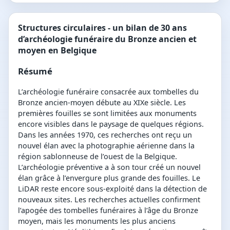
Structures circulaires - un bilan de 30 ans
d’archéologie funéraire du Bronze ancien et
moyen en Belgique
Résumé
L’archéologie funéraire consacrée aux tombelles du
Bronze ancien-moyen débute au XIXe siècle. Les
premières fouilles se sont limitées aux monuments
encore visibles dans le paysage de quelques régions.
Dans les années 1970, ces recherches ont reçu un
nouvel élan avec la photographie aérienne dans la
région sablonneuse de l’ouest de la Belgique.
L’archéologie préventive a à son tour créé un nouvel
élan grâce à l’envergure plus grande des fouilles. Le
LiDAR reste encore sous-exploité dans la détection de
nouveaux sites. Les recherches actuelles confirment
l’apogée des tombelles funéraires à l’âge du Bronze
moyen, mais les monuments les plus anciens