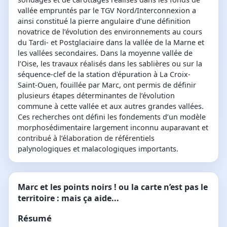
vallée empruntés par le TGV Nord/Interconnexion a
ainsi constitué la pierre angulaire d’une définition
novatrice de l’évolution des environnements au cours
du Tardi- et Postglaciaire dans la vallée de la Marne et
les vallées secondaires. Dans la moyenne vallée de
l’Oise, les travaux réalisés dans les sablières ou sur la
séquence-clef de la station d’épuration à La Croix-
Saint-Ouen, fouillée par Marc, ont permis de définir
plusieurs étapes déterminantes de l’évolution
commune à cette vallée et aux autres grandes vallées.
Ces recherches ont défini les fondements d’un modèle
morphosédimentaire largement inconnu auparavant et
contribué à l’élaboration de référentiels
palynologiques et malacologiques importants.
Marc et les points noirs ! ou la carte n’est pas le
territoire : mais ça aide...
Résumé