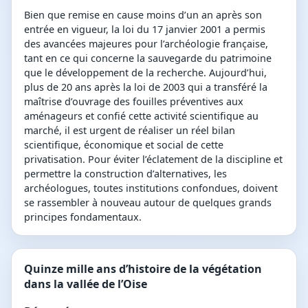
Bien que remise en cause moins d’un an après son
entrée en vigueur, la loi du 17 janvier 2001 a permis
des avancées majeures pour l’archéologie française,
tant en ce qui concerne la sauvegarde du patrimoine
que le développement de la recherche. Aujourd’hui,
plus de 20 ans après la loi de 2003 qui a transféré la
maîtrise d’ouvrage des fouilles préventives aux
aménageurs et confié cette activité scientifique au
marché, il est urgent de réaliser un réel bilan
scientifique, économique et social de cette
privatisation. Pour éviter l’éclatement de la discipline et
permettre la construction d’alternatives, les
archéologues, toutes institutions confondues, doivent
se rassembler à nouveau autour de quelques grands
principes fondamentaux.
Quinze mille ans d’histoire de la végétation
dans la vallée de l’Oise