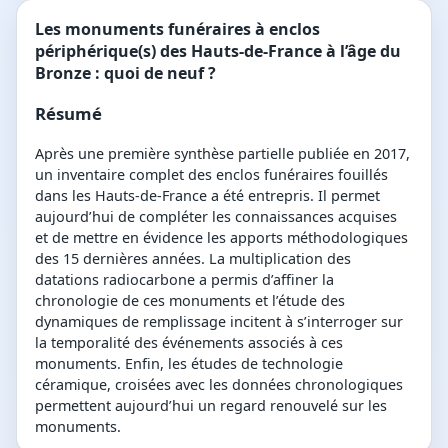
Les monuments funéraires à enclos
périphérique(s) des Hauts-de-France à l’âge du
Bronze : quoi de neuf ?
Résumé
Après une première synthèse partielle publiée en 2017,
un inventaire complet des enclos funéraires fouillés
dans les Hauts-de-France a été entrepris. Il permet
aujourd’hui de compléter les connaissances acquises
et de mettre en évidence les apports méthodologiques
des 15 dernières années. La multiplication des
datations radiocarbone a permis d’affiner la
chronologie de ces monuments et l’étude des
dynamiques de remplissage incitent à s’interroger sur
la temporalité des événements associés à ces
monuments. Enfin, les études de technologie
céramique, croisées avec les données chronologiques
permettent aujourd’hui un regard renouvelé sur les
monuments.