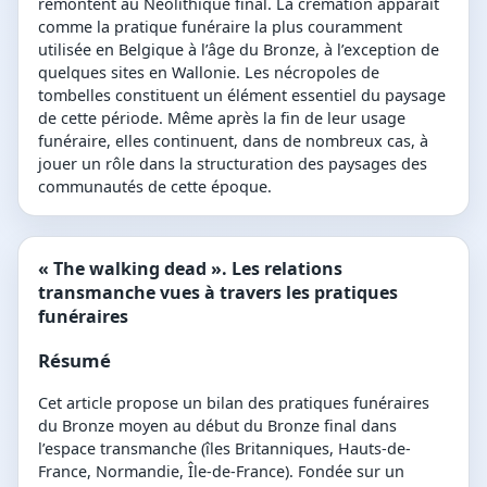
remontent au Néolithique final. La crémation apparaît
comme la pratique funéraire la plus couramment
utilisée en Belgique à l’âge du Bronze, à l’exception de
quelques sites en Wallonie. Les nécropoles de
tombelles constituent un élément essentiel du paysage
de cette période. Même après la fin de leur usage
funéraire, elles continuent, dans de nombreux cas, à
jouer un rôle dans la structuration des paysages des
communautés de cette époque.
« The walking dead ». Les relations
transmanche vues à travers les pratiques
funéraires
Résumé
Cet article propose un bilan des pratiques funéraires
du Bronze moyen au début du Bronze final dans
l’espace transmanche (îles Britanniques, Hauts-de-
France, Normandie, Île-de-France). Fondée sur un