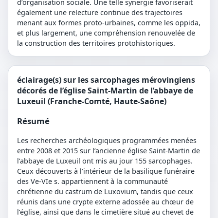
d’organisation sociale. Une telle synergie favoriserait
également une relecture continue des trajectoires
menant aux formes proto-urbaines, comme les oppida,
et plus largement, une compréhension renouvelée de
la construction des territoires protohistoriques.
éclairage(s) sur les sarcophages mérovingiens
décorés de l’église Saint-Martin de l’abbaye de
Luxeuil (Franche-Comté, Haute-Saône)
Résumé
Les recherches archéologiques programmées menées
entre 2008 et 2015 sur l’ancienne église Saint-Martin de
l’abbaye de Luxeuil ont mis au jour 155 sarcophages.
Ceux découverts à l’intérieur de la basilique funéraire
des Ve-VIe s. appartiennent à la communauté
chrétienne du castrum de Luxovium, tandis que ceux
réunis dans une crypte externe adossée au chœur de
l’église, ainsi que dans le cimetière situé au chevet de