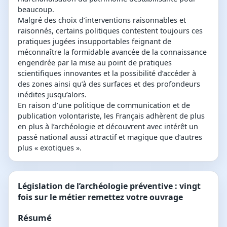
beaucoup.
Malgré des choix d’interventions raisonnables et
raisonnés, certains politiques contestent toujours ces
pratiques jugées insupportables feignant de
méconnaître la formidable avancée de la connaissance
engendrée par la mise au point de pratiques
scientifiques innovantes et la possibilité d’accéder à
des zones ainsi qu’à des surfaces et des profondeurs
inédites jusqu’alors.
En raison d’une politique de communication et de
publication volontariste, les Français adhèrent de plus
en plus à l’archéologie et découvrent avec intérêt un
passé national aussi attractif et magique que d’autres
plus « exotiques ».
Législation de l’archéologie préventive : vingt
fois sur le métier remettez votre ouvrage
Résumé