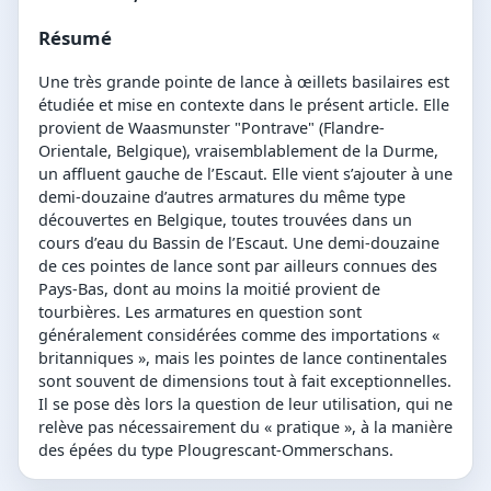
Résumé
Une très grande pointe de lance à œillets basilaires est
étudiée et mise en contexte dans le présent article. Elle
provient de Waasmunster "Pontrave" (Flandre-
Orientale, Belgique), vraisemblablement de la Durme,
un affluent gauche de l’Escaut. Elle vient s’ajouter à une
demi-douzaine d’autres armatures du même type
découvertes en Belgique, toutes trouvées dans un
cours d’eau du Bassin de l’Escaut. Une demi-douzaine
de ces pointes de lance sont par ailleurs connues des
Pays-Bas, dont au moins la moitié provient de
tourbières. Les armatures en question sont
généralement considérées comme des importations «
britanniques », mais les pointes de lance continentales
sont souvent de dimensions tout à fait exceptionnelles.
Il se pose dès lors la question de leur utilisation, qui ne
relève pas nécessairement du « pratique », à la manière
des épées du type Plougrescant-Ommerschans.