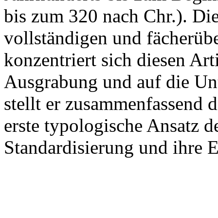
bis zum 320 nach Chr.). Di
vollständigen und fächerübe
konzentriert sich diesen Art
Ausgrabung und auf die Un
stellt er zusammenfassend di
erste typologische Ansatz d
Standardisierung und ihre 